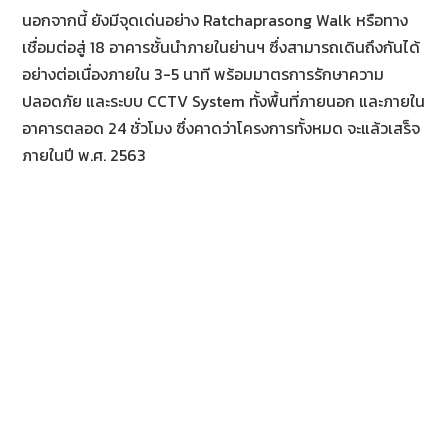
นอกจากนี้ ยังมีจุดเด่นอย่าง Ratchaprasong Walk หรือทาง
เชื่อมต่อสู่ 18 อาคารชั้นนำภายในย่านฯ ซึ่งสามารถเดินถึงกันได้
อย่างต่อเนื่องภายใน 3-5 นาที พร้อมมาตรการรักษาความ
ปลอดภัย และระบบ CCTV System ทั้งพื้นที่ภายนอก และภายใน
อาคารตลอด 24 ชั่วโมง ซึ่งคาดว่าโครงการทั้งหมด จะแล้วเสร็จ
ภายในปี พ.ศ. 2563