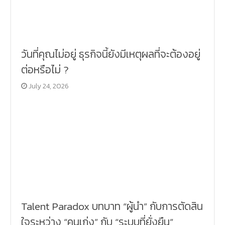
วันที่คุณไม่อยู่ ธุรกิจนี้ยังมีเหตุผลที่จะต้องอยู่
ต่อหรือไม่ ?
July 24, 2026
Talent Paradox บทบาท “ผู้นำ” กับการตัดสิน
ใจระหว่าง “คนเก่ง” กับ “ระบบที่ยั่งยืน”