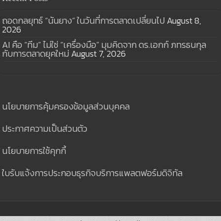
ถอดกลยุทธ์ “นันยาง” ในวันที่การตลาดเปลี่ยนไป
August 8,
2026
AI คือ “ทีม” ไม่ใช่ “เครื่องมือ” มุมคิดจาก ดร.เอกก์ ภทรธนกุล
กับการตลาดยุคใหม่
August 7, 2026
นโยบายการคุ้มครองข้อมูลส่วนบุคคล
ประกาศความเป็นส่วนตัว
นโยบายการใช้คุกกี้
ใบรับแจ้งการประกอบธุรกิจบริการแพลตฟอร์มดิจิทัล