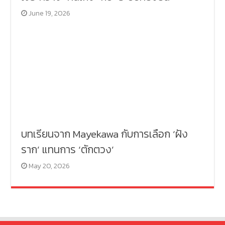
June 19, 2026
บทเรียนจาก Mayekawa กับการเลือก ‘ฝัง
ราก’ แทนการ ‘ตักตวง’
May 20, 2026