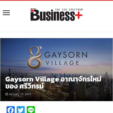
Gaysorn Village อาณาจักรใหม่
ของ ศรีวิกรม์
January 19, 2017
Fa
T
Li