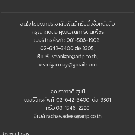
สนใจโฆษณาประชาสัมพันธ์ หรือสั่งซื้อหนังสือ
กรุณาติดต่อ คุณเวณิกา รัตนเพ็ชร
เบอร์โทรศัพท์ : 081-586-1902 ,
02-642-3400 ต่อ 3305,
อีเมล์ :
veanigar@arip.co.th
,
veanigarmay@gmail.com
คุณราชาวดี สุขมี
เบอร์โทรศัพท์ 02-642-3400 ต่อ 3301
หรือ 08-1546-2228
อีเมล์
rachawadees@arip.co.th
Recent Posts