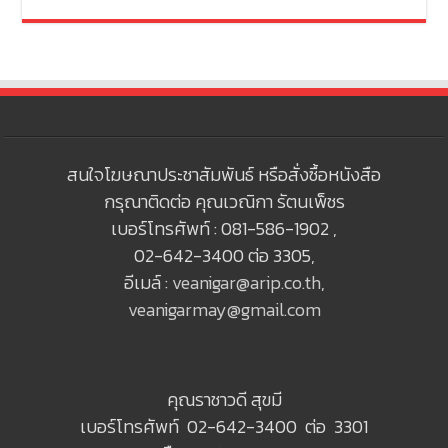
สนใจโฆษณาประชาสัมพันธ์ หรือสั่งซื้อหนังสือ
กรุณาติดต่อ คุณเวณิกา รัตนเพ็ชร
เบอร์โทรศัพท์ : 081-586-1902 ,
02-642-3400 ต่อ 3305,
อีเมล์ :
veanigar@arip.co.th
,
veanigarmay@gmail.com
คุณราชาวดี สุขมี
เบอร์โทรศัพท์ 02-642-3400 ต่อ 3301