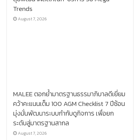
Trends
August 7, 2026
MALEE ตอกย้ำมาตรฐานธรรมาภิบาลดีเยี่ยม
คว้าคะแนนเต็ม 100 AGM Checklist 7 ปีซ้อน
มุ่งมั่นพัฒนาระบบกำกับดูกิจการ เพื่อยก
ระดับสู่มาตรฐานสากล
August 7, 2026