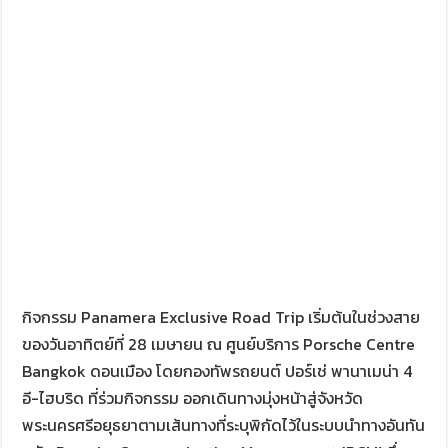
กิจกรรม Panamera Exclusive Road Trip เริ่มต้นในช่วงสาย
ของวันอาทิตย์ที่ 28 เมษายน ณ ศูนย์บริการ Porsche Centre
Bangkok ดอนเมือง โดยกองทัพรถยนต์ ปอร์เช่ พานาเมน่า 4
อี-ไฮบริด ที่ร่วมกิจกรรม ออกเดินทางมุ่งหน้าสู่จังหวัด
พระนครศรีอยุธยาตามเส้นทางที่ระบุพิกัดไว้ในระบบนำทางอันทัน