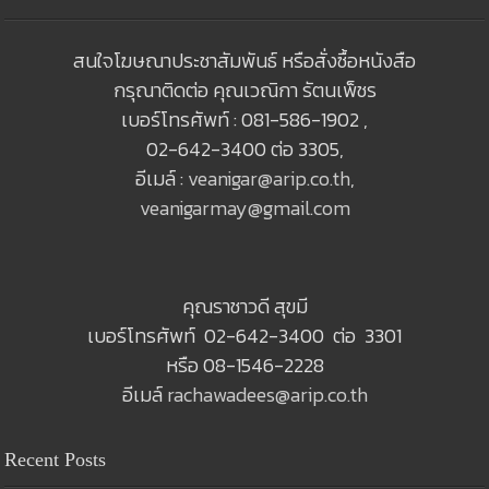
สนใจโฆษณาประชาสัมพันธ์ หรือสั่งซื้อหนังสือ
กรุณาติดต่อ คุณเวณิกา รัตนเพ็ชร
เบอร์โทรศัพท์ : 081-586-1902 ,
02-642-3400 ต่อ 3305,
อีเมล์ :
veanigar@arip.co.th
,
veanigarmay@gmail.com
คุณราชาวดี สุขมี
เบอร์โทรศัพท์ 02-642-3400 ต่อ 3301
หรือ 08-1546-2228
อีเมล์
rachawadees@arip.co.th
Recent Posts