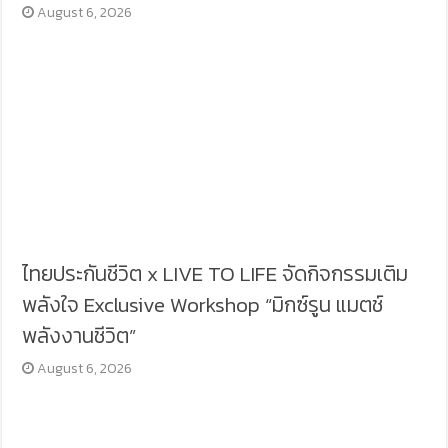
August 6, 2026
ไทยประกันชีวิต x LIVE TO LIFE จัดกิจกรรมเติม
พลังใจ Exclusive Workshop “มิกซ์รูน แมตช์
พลังงานชีวิต”
August 6, 2026