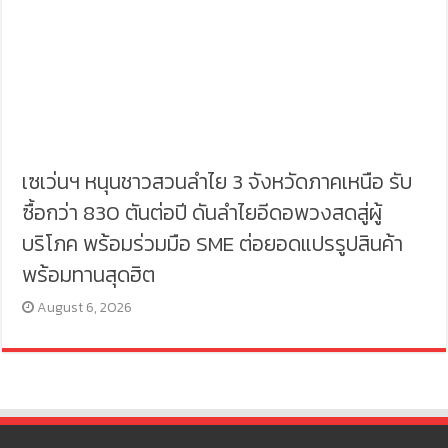
เซเว่นฯ หนุนชาวสวนลำไย 3 จังหวัดภาคเหนือ รับ
ซื้อกว่า 830 ตันต่อปี ดันลำไยอีดอพวงสดสู่ผู้
บริโภค พร้อมร่วมมือ SME ต่อยอดแปรรูปสินค้า
พร้อมทานสุดฮิต
August 6, 2026