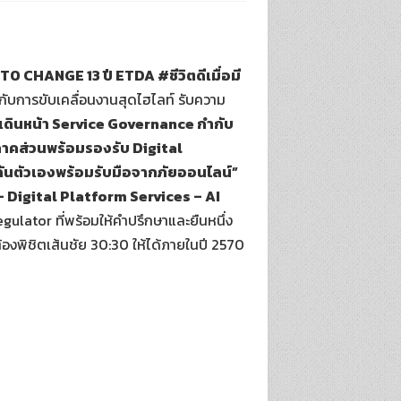
TO CHANGE 13 ปี ETDA #ชีวิตดีเมื่อมี
ไปกับการขับเคลื่อนงานสุดไฮไลท์ รับความ
– เดินหน้า Service Governance กำกับ
ภาคส่วนพร้อมรองรับ Digital
กันตัวเองพร้อมรับมือจากภัยออนไลน์”
 – Digital Platform Services – AI
lator ที่พร้อมให้คำปรึกษาและยืนหนึ่ง
้องพิชิตเส้นชัย 30:30 ให้ได้ภายในปี 2570