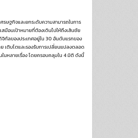
่าทางเศรษฐกิจและยกระดับความสามารถในการ
สมือนเป้าหมายที่ต้องเดินไปให้ถึงเส้นชัย
ดิจิทัลของประเทศอยู่ใน 30 อันดับแรกของ
ามท้าทาย เติบโตและรองรับการเปลี่ยนแปลงตลอด
งานในหลายเรื่อง โดยครอบคลุมใน 4 มิติ ดังนี้