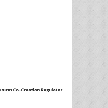
นกับบทบาท Co-Creation Regulator