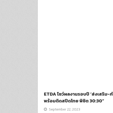
ETDA โชว์ผลงานรอบปี ‘ส่งเสริม-กำ
พร้อมติดสปีดไทย พิชิต 30:30”
September 22, 2023