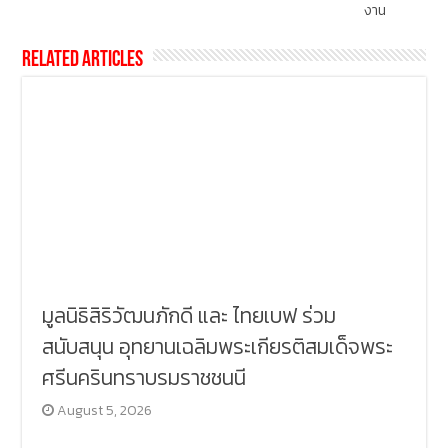
งาน
Related Articles
มูลนิธิสิริวัฒนภักดี และ ไทยเบฟ ร่วม
สนับสนุน อุทยานเฉลิมพระเกียรติสมเด็จพระ
ศรีนครินทราบรมราชชนนี
August 5, 2026