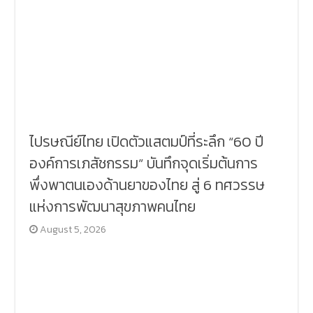
ไปรษณีย์ไทย เปิดตัวแสตมป์ที่ระลึก “60 ปี
องค์การเภสัชกรรม” บันทึกจุดเริ่มต้นการ
พึ่งพาตนเองด้านยาของไทย สู่ 6 ทศวรรษ
แห่งการพัฒนาสุขภาพคนไทย
August 5, 2026