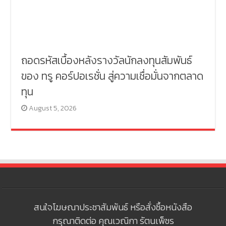
ถอดรหัสเบื้องหลังรางวัลนักลงทุนสัมพันธ์
ของ ทรู คอร์ปอเรชั่น สู่ความเชื่อมั่นจากตลาด
ทุน
August 5, 2026
สนใจโฆษณาประชาสัมพันธ์ หรือสั่งซื้อหนังสือ
กรุณาติดต่อ คุณเวณิกา รัตนเพ็ชร