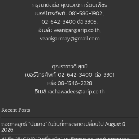
กรุณาติดต่อ คุณเวณิกา รัตนเพ็ชร
เบอร์โทรศัพท์ : 081-586-1902 ,
02-642-3400 ต่อ 3305,
อีเมล์ :
veanigar@arip.co.th
,
veanigarmay@gmail.com
คุณราชาวดี สุขมี
เบอร์โทรศัพท์ 02-642-3400 ต่อ 3301
หรือ 08-1546-2228
อีเมล์
rachawadees@arip.co.th
Recent Posts
ถอดกลยุทธ์ “นันยาง” ในวันที่การตลาดเปลี่ยนไป
August 8,
2026