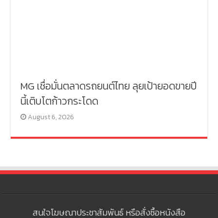
MG เชื่อมั่นตลาดรถยนต์ไทย ลุยเป้ายอดขายปี
นี้เติบโตก้าวกระโดด
August 6, 2026
สนใจโฆษณาประชาสัมพันธ์ หรือสั่งซื้อหนังสือ