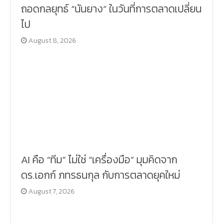
ถอดกลยุทธ์ “นันยาง” ในวันที่การตลาดเปลี่ยน
ไป
August 8, 2026
AI คือ “ทีม” ไม่ใช่ “เครื่องมือ” มุมคิดจาก
ดร.เอกก์ ภทรธนกุล กับการตลาดยุคใหม่
August 7, 2026