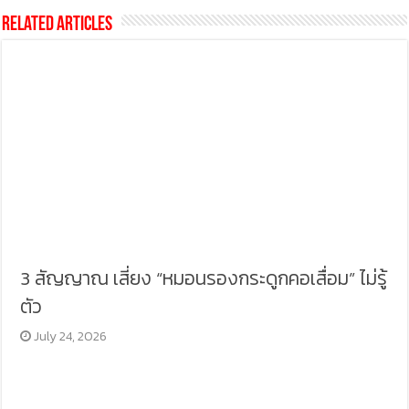
Related Articles
3 สัญญาณ เสี่ยง “หมอนรองกระดูกคอเสื่อม” ไม่รู้
ตัว
July 24, 2026