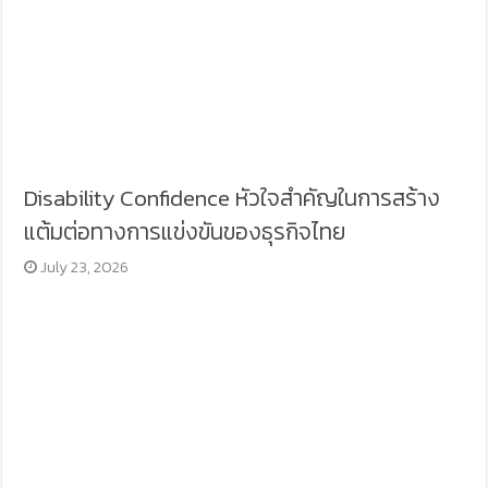
Disability Confidence หัวใจสำคัญในการสร้าง
แต้มต่อทางการแข่งขันของธุรกิจไทย
July 23, 2026