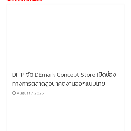
DITP จัด DEmark Concept Store เปิดช่อง
ทางการตลาดสู่อนาคตงานออกแบบไทย
August 7, 2026