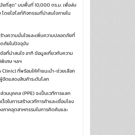
ที่สุด” บนพื้นที่ 10,000 ตร.ม. เพื่อส่ง
ม โดยไฮไลท์กิจกรรมที่น่าสนใจภายใน
ร้างความมั่นใจและเพิ่มความปลอดภัยที่
ดภัยในปัจจุบัน
ที่น่าสนใจ อาทิ ข้อมูลเกี่ยวกับความ
ติพิเศษ ฯลฯ
Clinic) ที่พร้อมให้คำแนะนำ-ช่วยเลือก
ู้จัดแสดงสินค้าระดับโลก
ส่วนบุคคล (PPE) จะเป็นเวทีการแลก
ร็จในการสร้างเวทีการค้าและเชื่อมโยง
งของภาคอุตสาหกรรมในการคิดค้นและ