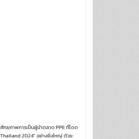
วยศักยภาพการเป็นผู้นำตลาด PPE ที่โดด
Thailand 2024” อย่างยิ่งใหญ่ ด้วย