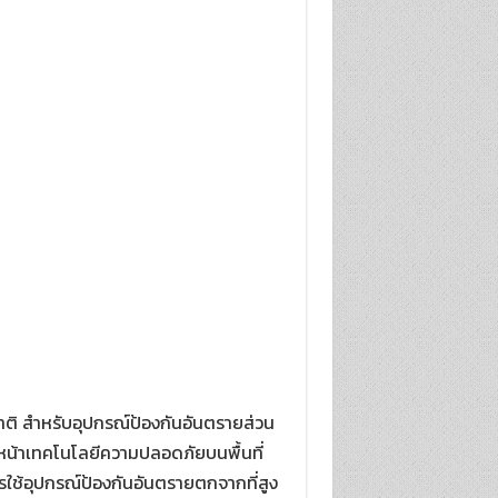
ติ สำหรับอุปกรณ์ป้องกันอันตรายส่วน
าวหน้าเทคโนโลยีความปลอดภัยบนพื้นที่
รใช้อุปกรณ์ป้องกันอันตรายตกจากที่สูง