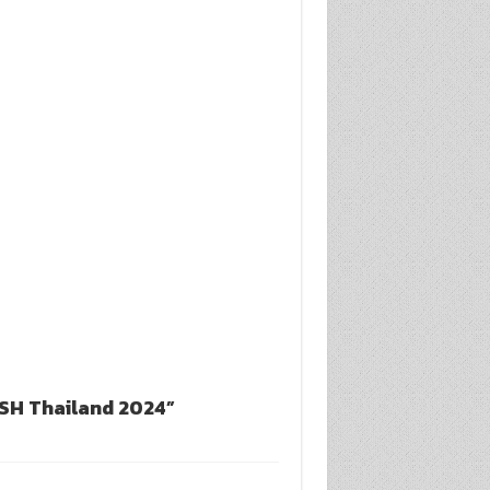
CIOSH Thailand 2024”