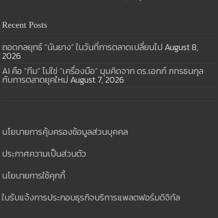
Recent Posts
ถอดกลยุทธ์ “นันยาง” ในวันที่การตลาดเปลี่ยนไป
August 8,
2026
AI คือ “ทีม” ไม่ใช่ “เครื่องมือ” มุมคิดจาก ดร.เอกก์ ภทรธนกุล
กับการตลาดยุคใหม่
August 7, 2026
นโยบายการคุ้มครองข้อมูลส่วนบุคคล
ประกาศความเป็นส่วนตัว
นโยบายการใช้คุกกี้
ใบรับแจ้งการประกอบธุรกิจบริการแพลตฟอร์มดิจิทัล