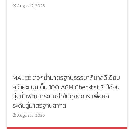
August 7, 2026
MALEE ตอกย้ำมาตรฐานธรรมาภิบาลดีเยี่ยม
คว้าคะแนนเต็ม 100 AGM Checklist 7 ปีซ้อน
มุ่งมั่นพัฒนาระบบกำกับดูกิจการ เพื่อยก
ระดับสู่มาตรฐานสากล
August 7, 2026