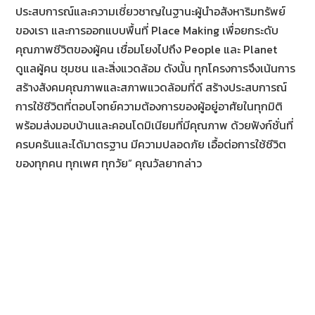
ประสบการณ์และความเชี่ยวชาญในฐานะผู้นำอสังหาริมทรัพย์
ของเรา และการออกแบบพื้นที่ Place Making เพื่อยกระดับ
คุณภาพชีวิตของผู้คน เชื่อมโยงไปถึง People และ Planet
ดูแลผู้คน ชุมชน และสิ่งแวดล้อม ดังนั้น ทุกโครงการจึงเน้นการ
สร้างสังคมคุณภาพและสภาพแวดล้อมที่ดี สร้างประสบการณ์
การใช้ชีวิตที่ตอบโจทย์ความต้องการของผู้อยู่อาศัยในทุกมิติ
พร้อมส่งมอบบ้านและคอนโดมิเนียมที่มีคุณภาพ ด้วยฟังก์ชั่นที่
ครบครันและได้มาตรฐาน มีความปลอดภัย เอื้อต่อการใช้ชีวิต
ของทุกคน ทุกเพศ ทุกวัย” คุณวัลยากล่าว