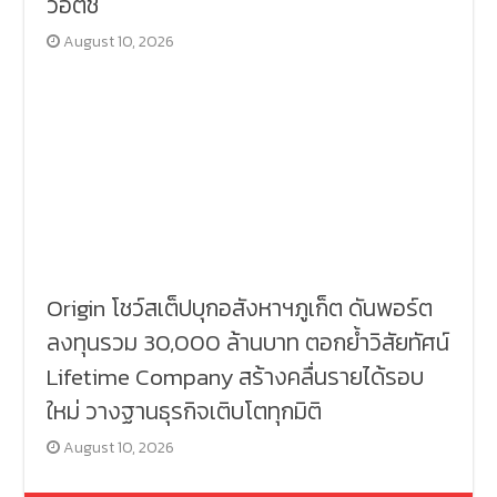
วอตช์
August 10, 2026
Origin โชว์สเต็ปบุกอสังหาฯภูเก็ต ดันพอร์ต
ลงทุนรวม 30,000 ล้านบาท ตอกย้ำวิสัยทัศน์
Lifetime Company สร้างคลื่นรายได้รอบ
ใหม่ วางฐานธุรกิจเติบโตทุกมิติ
August 10, 2026