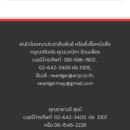
สนใจโฆษณาประชาสัมพันธ์ หรือสั่งซื้อหนังสือ
กรุณาติดต่อ คุณเวณิกา รัตนเพ็ชร
เบอร์โทรศัพท์ : 081-586-1902 ,
02-642-3400 ต่อ 3305,
อีเมล์ :
veanigar@arip.co.th
,
veanigarmay@gmail.com
คุณราชาวดี สุขมี
เบอร์โทรศัพท์ 02-642-3400 ต่อ 3301
หรือ 08-1546-2228