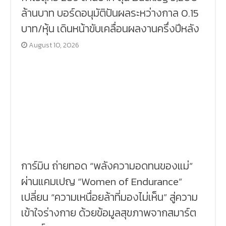
ล้านบาท บอร์ดอนุมัติปันผลระหว่างกาล 0.15
บาท/หุ้น เดินหน้าขับเคลื่อนผลงานครึ่งปีหลัง
August 10, 2026
การ์มิน ถ่ายทอด “พลังความอดทนของแม่”
ผ่านแคมเปญ “Women of Endurance”
เปลี่ยน “ความเหนื่อยล้าที่มองไม่เห็น” สู่ความ
เข้าใจร่างกาย ด้วยข้อมูลสุขภาพจากสมาร์ต