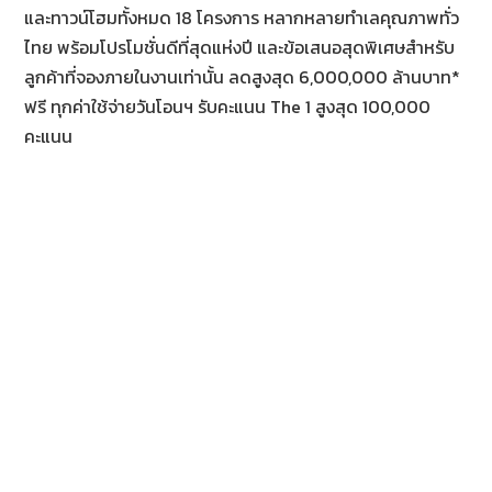
และทาวน์โฮมทั้งหมด 18 โครงการ หลากหลายทำเลคุณภาพทั่ว
ไทย พร้อมโปรโมชั่นดีที่สุดแห่งปี และข้อเสนอสุดพิเศษสำหรับ
ลูกค้าที่จองภายในงานเท่านั้น ลดสูงสุด 6,000,000 ล้านบาท*
ฟรี ทุกค่าใช้จ่ายวันโอนฯ รับคะแนน The 1 สูงสุด 100,000
คะแนน