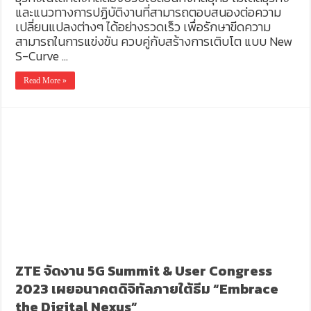
และแนวทางการปฏิบัติงานที่สามารถตอบสนองต่อความ
เปลี่ยนแปลงต่างๆ ได้อย่างรวดเร็ว เพื่อรักษาขีดความ
สามารถในการแข่งขัน ควบคู่กับสร้างการเติบโต แบบ New
S-Curve …
Read More »
ZTE จัดงาน 5G Summit & User Congress
2023 เผยอนาคตดิจิทัลภายใต้ธีม “Embrace
the Digital Nexus”