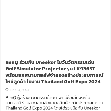
BenQ ร่วมกับ Uneekor โชว์นวัตกรรมเด่น
Golf Simulator Projector รุ่น LK936ST
พร้อมยกสนามกอล์ฟจำลองสร้างประสบการณ์
ใหม่ลูกค้า ในงาน Thailand Golf Expo 2024
June 14, 2024
BenQ ผู้สร้างนวัตกรรมด้านภาพที่มีชื่อเสียงระดับ
นานาชาติ ร่วมออกงานจัดแสดงสินค้าระดับประเทศในงาน
Thailand Golf Expo 2024 โดยได้ร่วมมือกับ Uneekor