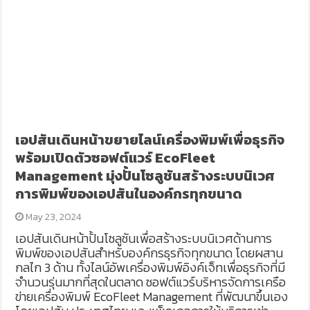
เอปสันเดินหน้าขยายไลน์เครื่องพิมพ์เพื่อธุรกิจ
พร้อมเปิดตัวซอฟต์แวร์ EcoFleet
Management มุ่งปั้นโซลูชันสร้างระบบนิเวศ
การพิมพ์ของเอปสันในองค์กรทุกขนาด
May 23, 2024
เอปสันเดินหน้าปั้นโซลูชันเพื่อสร้างระบบนิเวศด้านการ
พิมพ์ของเอปสันสำหรับองค์กรธุรกิจทุกขนาด โดยผสาน
กลไก 3 ด้าน ทั้งไลน์อัพเครื่องพิมพ์อิงค์เจ็ทเพื่อธุรกิจที่มี
จำนวนรุ่นมากที่สุดในตลาด ซอฟต์แวร์บริหารจัดการเครือ
ข่ายเครื่องพิมพ์ EcoFleet Management ที่พัฒนาขึ้นเอง