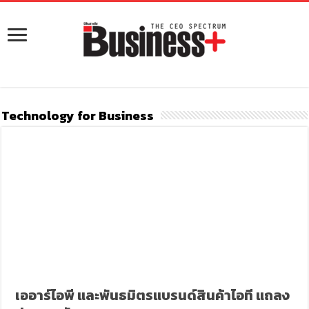
Technology for Business
เออาร์ไอพี และพันธมิตรแบรนด์สินค้าไอที แถลง