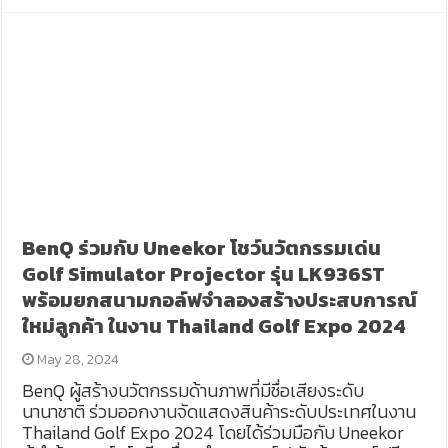
BenQ ร่วมกับ Uneekor โชว์นวัตกรรมเด่น
Golf Simulator Projector รุ่น LK936ST
พร้อมยกสนามกอล์ฟจำลองสร้างประสบการณ์
ใหม่ลูกค้า ในงาน Thailand Golf Expo 2024
May 28, 2024
BenQ ผู้สร้างนวัตกรรมด้านภาพที่มีชื่อเสียงระดับ
นานาชาติ ร่วมออกงานจัดแสดงสินค้าระดับประเทศในงาน
Thailand Golf Expo 2024 โดยได้ร่วมมือกับ Uneekor