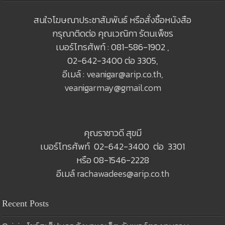
สนใจโฆษณาประชาสัมพันธ์ หรือสั่งซื้อหนังสือ
กรุณาติดต่อ คุณเวณิกา รัตนเพ็ชร
เบอร์โทรศัพท์ : 081-586-1902 ,
02-642-3400 ต่อ 3305,
อีเมล์ :
veanigar@arip.co.th
,
veanigarmay@gmail.com
คุณราชาวดี สุขมี
เบอร์โทรศัพท์ 02-642-3400 ต่อ 3301
หรือ 08-1546-2228
อีเมล์
rachawadees@arip.co.th
Recent Posts