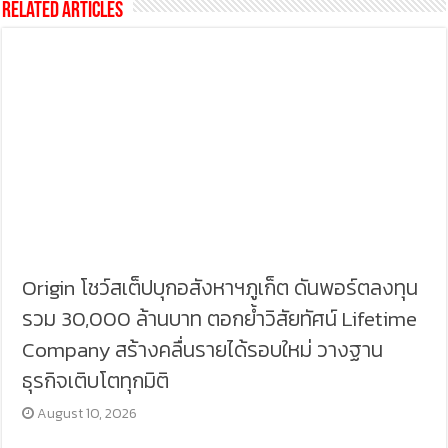
Related Articles
Origin โชว์สเต็ปบุกอสังหาฯภูเก็ต ดันพอร์ตลงทุน
รวม 30,000 ล้านบาท ตอกย้ำวิสัยทัศน์ Lifetime
Company สร้างคลื่นรายได้รอบใหม่ วางฐาน
ธุรกิจเติบโตทุกมิติ
August 10, 2026