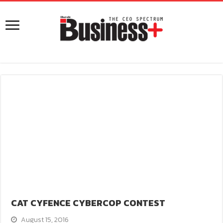
CAT CYFENCE CYBERCOP CONTEST
August 15, 2016