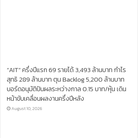
“AIT” ครึ่งปีแรก 69 รายได้ 3,493 ล้านบาท กำไร
สุทธิ 289 ล้านบาท ตุน Backlog 5,200 ล้านบาท
บอร์ดอนุมัติปันผลระหว่างกาล 0.15 บาท/หุ้น เดิน
หน้าขับเคลื่อนผลงานครึ่งปีหลัง
August 10, 2026