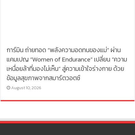
การ์มิน ถ่ายทอด “พลังความอดทนของแม่” ผ่าน
แคมเปญ “Women of Endurance” เปลี่ยน “ความ
เหนื่อยล้าที่มองไม่เห็น” สู่ความเข้าใจร่างกาย ด้วย
ข้อมูลสุขภาพจากสมาร์ตวอตช์
August 10, 2026