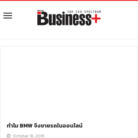
ทำไม BMW จึงขายรถในออนไลน์
October 16, 2019