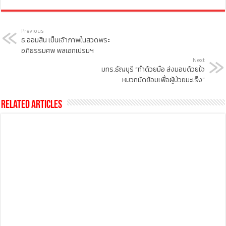
Previous
ธ.ออมสิน เป็นเจ้าภาพในสวดพระ
อภิธรรมศพ พลเอกเปรมฯ
Next
มทร.ธัญบุรี “ทำด้วยมือ ส่งมอบด้วยใจ
หมวกมัดย้อมเพื่อผู้ป่วยมะเร็ง”
Related Articles