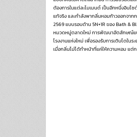
ต้องการในแต่ละโมเมนต์ เป็นอีกหนึ่งอินไซ
แท้จริง และกำลังพากลิ่นหอมก้าวออกจากกร
2569 แบบรอบด้าน 5N+1R ของ Bath & Bloom
หมวดหมู่ตลาดใหม่ การพัฒนาอัตลักษณ์แบร
โรงงานแห่งใหม่ เพื่อรองรับการเติบโตในร
เมื่อกลิ่นไม่ได้ทำหน้าที่แค่ให้ความหอม แ