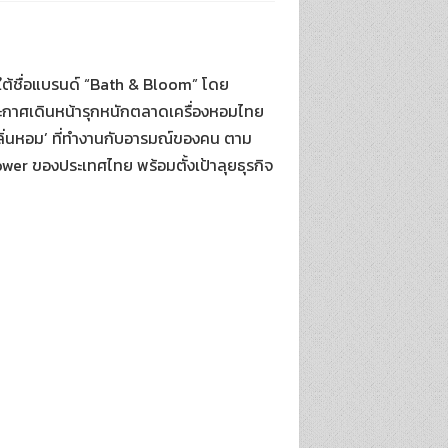
ยใต้ชื่อแบรนด์ “Bath & Bloom” โดย
ประกาศเดินหน้ารุกหนักตลาดเครื่องหอมไทย
กลิ่นหอม’ ที่ทำงานกับอารมณ์ของคน ตาม
wer ของประเทศไทย พร้อมตั้งเป้าลุยธุรกิจ