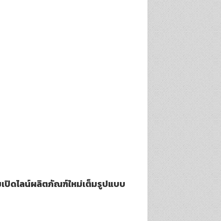
ปิดไลน์ผลิตภัณฑ์ใหม่เต็มรูปแบบ