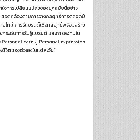
้าใจการเปลี่ยนแปลงของยุคสมัยนี้อย่าง
่างดี สอดคล้องตามการวางกลยุทธ์การตลอดปี
ายใหม่ การรีแบรนด์เชิงกลยุทธ์พร้อมสร้าง
ยกระดับการรับรู้แบรนด์ และการลงทุนใน
ง Personal care สู่ Personal expression
วะชีวิตของตัวเองในแต่ละวัน”