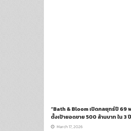
“Bath & Bloom เปิดกลยุทธ์ปี 69 พ
ตั้งเป้ายอดขาย 500 ล้านบาท ใน 3 ป
March 17, 2026