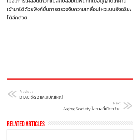
เมื่อมีการเคลื่อนไหวที่แปลกปลอมในพื้นที่ที่ไม่อนุญาตให้ผ่าน
เข้ามาได้ด้วยฟังก์ชั่นการตรวจจับความเคลื่อนไหวแบบอัจฉริยะ
ได้อีกด้วย
Previous
DTAC จัด 2 แคมเปญใหญ่
Next
Aging Society โอกาสที่เปิดกว้าง
Related Articles