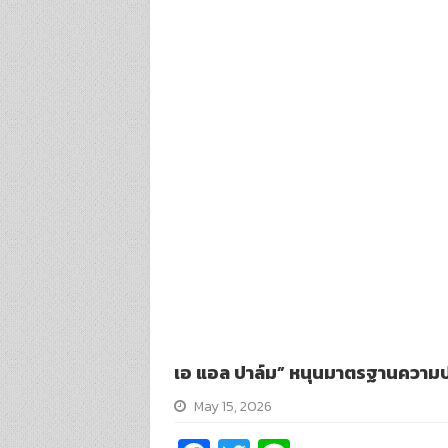
เอ แอล ปาล์ม” หนุนมาตรฐานความ
May 15, 2026