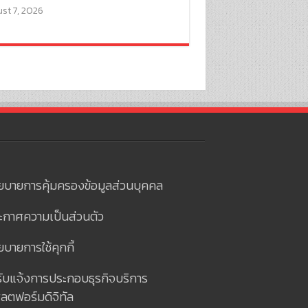
st 7, 2026
ยบายการคุ้มครองข้อมูลส่วนบุคคล
ะกาศความเป็นส่วนตัว
บายการใช้คุกกี้
รับแจ้งการประกอบธุรกิจบริการ
ลตฟอร์มดิจิทัล