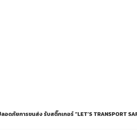
ปลอดภัยการขนส่ง รับสติ๊กเกอร์ “LET’S TRANSPORT SA