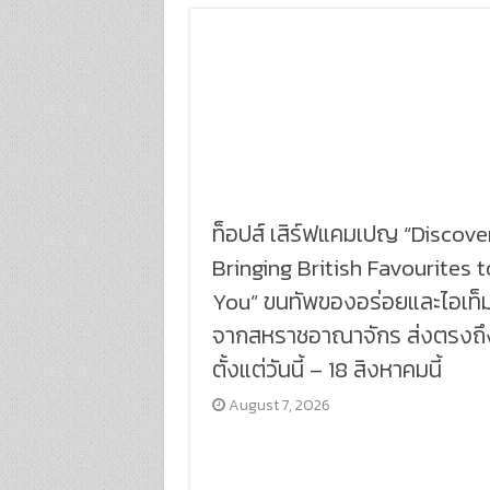
ท็อปส์ เสิร์ฟแคมเปญ “Discove
Bringing British Favourites t
You” ขนทัพของอร่อยและไอเท็
จากสหราชอาณาจักร ส่งตรงถึ
ตั้งแต่วันนี้ – 18 สิงหาคมนี้
August 7, 2026