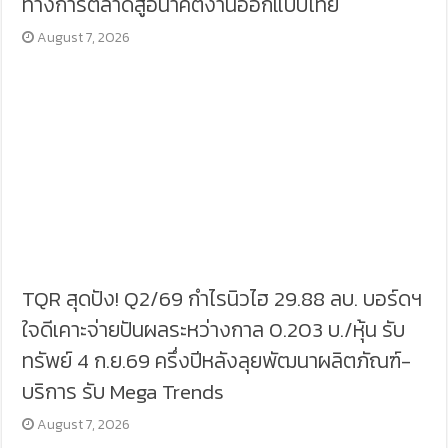
ทางการตลาดสู่อนาคตงานออกแบบไทย
August 7, 2026
TQR สุดปัง! Q2/69 กำไรนิวไฮ 29.88 ลบ. บอร์ดฯ
ใจดีเคาะจ่ายปันผลระหว่างกาล 0.203 บ./หุ้น รับ
ทรัพย์ 4 ก.ย.69 ครึ่งปีหลังลุยพัฒนาผลิตภัณฑ์-
บริการ รับ Mega Trends
August 7, 2026