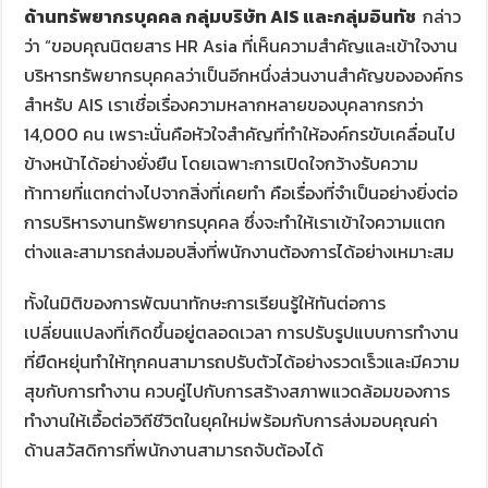
ด้านทรัพยากรบุคคล กลุ่มบริษัท
AIS และกลุ่มอินทัช
กล่าว
ว่า “ขอบคุณนิตยสาร HR Asia ที่เห็นความสำคัญและเข้าใจงาน
บริหารทรัพยากรบุคคลว่าเป็นอีกหนึ่งส่วนงานสำคัญขององค์กร
สำหรับ AIS เราเชื่อเรื่องความหลากหลายของบุคลากรกว่า
14,000 คน เพราะนั่นคือหัวใจสำคัญที่ทำให้องค์กรขับเคลื่อนไป
ข้างหน้าได้อย่างยั่งยืน โดยเฉพาะการเปิดใจกว้างรับความ
ท้าทายที่แตกต่างไปจากสิ่งที่เคยทำ คือเรื่องที่จำเป็นอย่างยิ่งต่อ
การบริหารงานทรัพยากรบุคคล ซึ่งจะทำให้เราเข้าใจความแตก
ต่างและสามารถส่งมอบสิ่งที่พนักงานต้องการได้อย่างเหมาะสม
ทั้งในมิติของการพัฒนาทักษะการเรียนรู้ให้ทันต่อการ
เปลี่ยนแปลงที่เกิดขึ้นอยู่ตลอดเวลา การปรับรูปแบบการทำงาน
ที่ยืดหยุ่นทำให้ทุกคนสามารถปรับตัวได้อย่างรวดเร็วและมีความ
สุขกับการทำงาน ควบคู่ไปกับการสร้างสภาพแวดล้อมของการ
ทำงานให้เอื้อต่อวิถีชีวิตในยุคใหม่พร้อมกับการส่งมอบคุณค่า
ด้านสวัสดิการที่พนักงานสามารถจับต้องได้