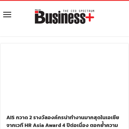
AIS กวาด 2 รางวัลองค์กรน่าทำงานมากสุดในเอเชีย
จากเวที HR Asia Award 4 ปีต่อเนื่อง ตอกย้ำความ