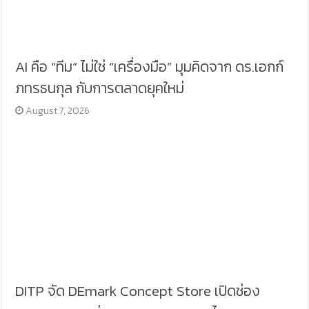
AI คือ “ทีม” ไม่ใช่ “เครื่องมือ” มุมคิดจาก ดร.เอกก์
ภทรธนกุล กับการตลาดยุคใหม่
August 7, 2026
DITP จัด DEmark Concept Store เปิดช่อง