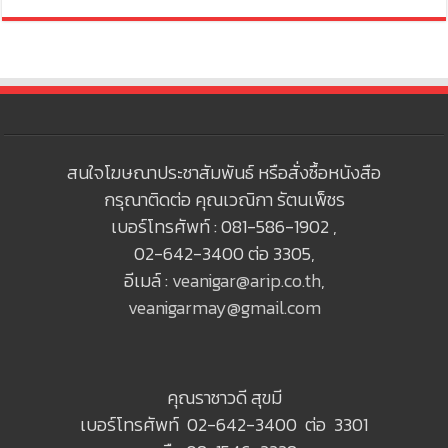
สนใจโฆษณาประชาสัมพันธ์ หรือสั่งซื้อหนังสือ
กรุณาติดต่อ คุณเวณิกา รัตนเพ็ชร
เบอร์โทรศัพท์ : 081-586-1902 ,
02-642-3400 ต่อ 3305,
อีเมล์ :
veanigar@arip.co.th
,
veanigarmay@gmail.com
คุณราชาวดี สุขมี
เบอร์โทรศัพท์ 02-642-3400 ต่อ 3301