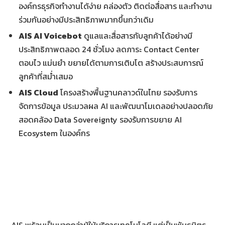
องค์กรธุรกิจทำงานได้ง่าย คล่องตัว ติดต่อสื่อสาร และทำงาน
ร่วมกันอย่างมีประสิทธิภาพมากขึ้นกว่าเดิม
AIS AI Voicebot
ดูแลและสื่อสารกับลูกค้าได้อย่างมี
ประสิทธิภาพตลอด 24 ชั่วโมง ลดภาระ Contact Center
ตอบไว แม่นยำ ขยายได้ตามการเติบโต สร้างประสบการณ์
ลูกค้าที่สม่ำเสมอ
AIS Cloud
โครงสร้างพื้นฐานคลาวด์ในไทย รองรับการ
จัดการข้อมูล ประมวลผล AI และพัฒนาโมเดลอย่างปลอดภัย
สอดคล้อง Data Sovereignty รองรับการขยาย AI
Ecosystem ในองค์กร