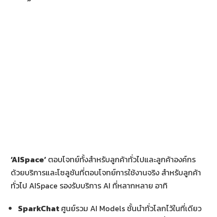
‘
AISpace’
ตอบโจทย์ทั้งสำหรับลูกค้าทั่วไปและลูกค้าองค์กร
ด้วยบริการและโซลูชันที่ตอบโจทย์การใช้งานจริง สำหรับลูกค้า
ทั่วไป AISpace รองรับบริการ AI ที่หลากหลาย อาทิ
SparkChat
ศูนย์รวม AI Models ชั้นนำทั่วโลกไว้ในที่เดียว