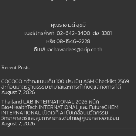
คุณราชาวดี สุขมี
เบอร์โทรศัพท์ 02-642-3400 ต่อ 3301
หรือ 08-1546-2228
อีเมล์
rachawadees@arip.co.th
Recent Posts
COCOCO คว้าคะแนนเต็ม 100 ประเมิน AGM Checklist 2569
สะท้อนมาตรฐานธรรมาภิบาลและการกำกับดูแลกิจการที่ดี
August 7, 2026
Thailand LAB INTERNATIONAL 2026 ผนึก
Bio+HealthTech INTERNATIONAL และ FutureCHEM
INTERNATIONAL เปิดเวที AI ขับเคลื่อนนวัตกรรม
วิทยาศาสตร์และสุขภาพ ยกระดับไทยสู่ศูนย์กลางอาเซียน
August 7, 2026