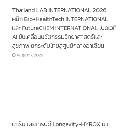
Thailand LAB INTERNATIONAL 2026
ผนึก Bio+HealthTech INTERNATIONAL
และ FutureCHEM INTERNATIONAL เปิดเวที
AI ขับเคลื่อนนวัตกรรมวิทยาศาสตร์และ
สุขภาพ ยกระดับไทยสู่ศูนย์กลางอาเซียน
August 7, 2026
แกร็บ เผยเทรนด์ Longevity-HYROX มา