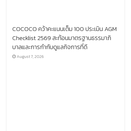
COCOCO คว้าคะแนนเต็ม 100 ประเมิน AGM
Checklist 2569 สะท้อนมาตรฐานธรรมาภิ
บาลและการกำกับดูแลกิจการที่ดี
August 7, 2026