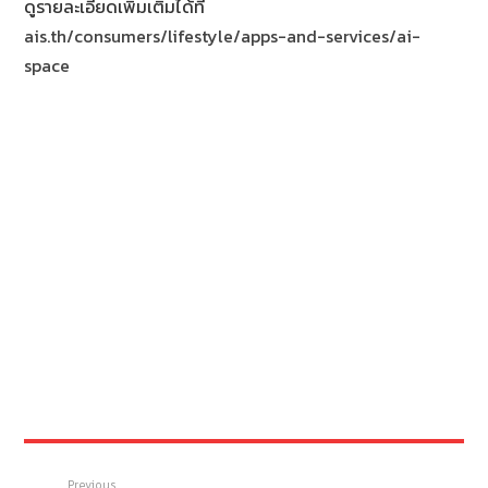
ดูรายละเอียดเพิ่มเติมได้ที่
ais.th/consumers/lifestyle/apps-and-services/ai-
space
Previous