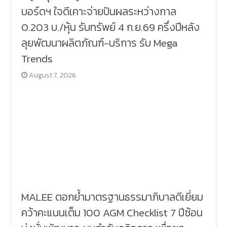
บอร์ดฯ ใจดีเคาะจ่ายปันผลระหว่างกาล
0.203 บ./หุ้น รับทรัพย์ 4 ก.ย.69 ครึ่งปีหลัง
ลุยพัฒนาผลิตภัณฑ์-บริการ รับ Mega
Trends
August 7, 2026
MALEE ตอกย้ำมาตรฐานธรรมาภิบาลดีเยี่ยม
คว้าคะแนนเต็ม 100 AGM Checklist 7 ปีซ้อน