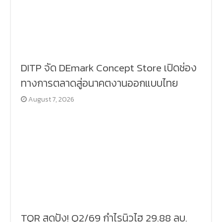
DITP จัด DEmark Concept Store เปิดช่อง
ทางการตลาดสู่อนาคตงานออกแบบไทย
August 7, 2026
TQR สุดปัง! Q2/69 กำไรนิวไฮ 29.88 ลบ.