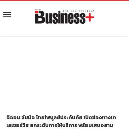
อิออน จับมือ ไทยไพบูลย์ประกันภัย เปิดช่องทางเท
เลเซอร์วิส ยกระดับการให้บริการ พร้อมเสนอสาม