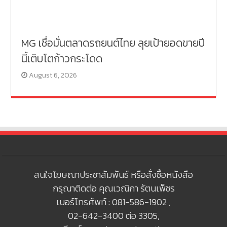
MG เชื่อมั่นตลาดรถยนต์ไทย ลุยเป้ายอดขายปี
นี้เติบโตก้าวกระโดด
August 6, 2026
สนใจโฆษณาประชาสัมพันธ์ หรือสั่งซื้อหนังสือ
กรุณาติดต่อ คุณเวณิกา รัตนเพ็ชร
เบอร์โทรศัพท์ : 081-586-1902 ,
02-642-3400 ต่อ 3305,