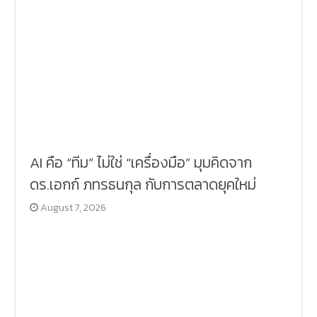
AI คือ “ทีม” ไม่ใช่ “เครื่องมือ” มุมคิดจาก
ดร.เอกก์ ภทรธนกุล กับการตลาดยุคใหม่
August 7, 2026