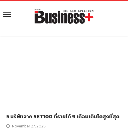
5 บริษัทจาก SET100 ที่รายได้ 9 เดือนเติบโตสูงที่สุด
November 27, 2025