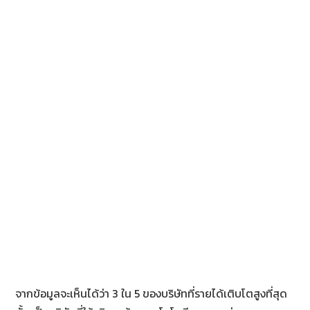
จากข้อมูลจะเห็นได้ว่า 3 ใน 5 ของบริษัทที่รายได้เติบโตสูงที่สุด