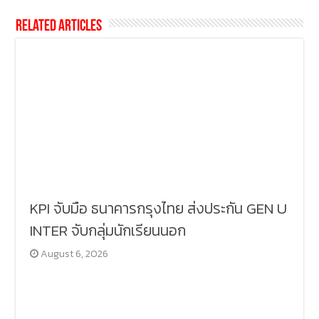
Related Articles
KPI จับมือ ธนาคารกรุงไทย ส่งประกัน GEN U
INTER จับกลุ่มนักเรียนนอก
August 6, 2026