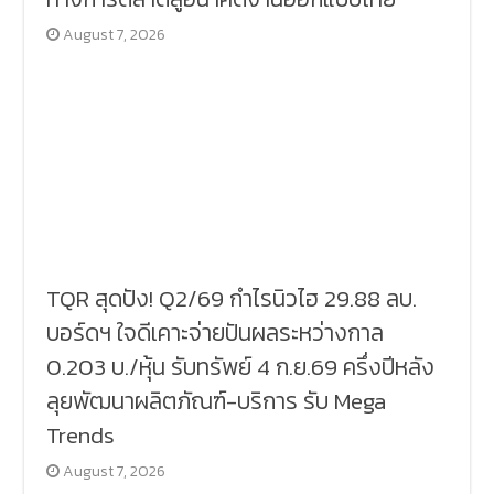
August 7, 2026
TQR สุดปัง! Q2/69 กำไรนิวไฮ 29.88 ลบ.
บอร์ดฯ ใจดีเคาะจ่ายปันผลระหว่างกาล
0.203 บ./หุ้น รับทรัพย์ 4 ก.ย.69 ครึ่งปีหลัง
ลุยพัฒนาผลิตภัณฑ์-บริการ รับ Mega
Trends
August 7, 2026