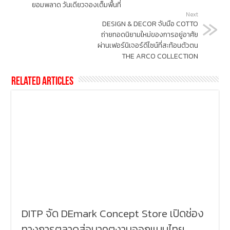
ยอมพลาด วันเดียวจองเต็มพื้นที่
Next
DESIGN & DECOR จับมือ COTTO
ถ่ายทอดนิยามใหม่ของการอยู่อาศัย
ผ่านเฟอร์นิเจอร์ดีไซน์ที่สะท้อนตัวตน
THE ARCO COLLECTION
Related Articles
DITP จัด DEmark Concept Store เปิดช่อง
ทางการตลาดสู่อนาคตงานออกแบบไทย