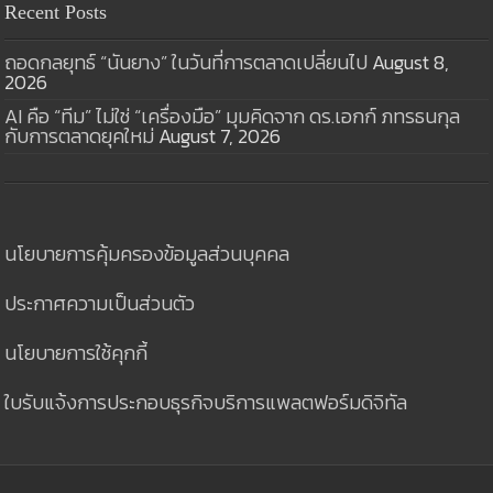
Recent Posts
ถอดกลยุทธ์ “นันยาง” ในวันที่การตลาดเปลี่ยนไป
August 8,
2026
AI คือ “ทีม” ไม่ใช่ “เครื่องมือ” มุมคิดจาก ดร.เอกก์ ภทรธนกุล
กับการตลาดยุคใหม่
August 7, 2026
นโยบายการคุ้มครองข้อมูลส่วนบุคคล
ประกาศความเป็นส่วนตัว
นโยบายการใช้คุกกี้
ใบรับแจ้งการประกอบธุรกิจบริการแพลตฟอร์มดิจิทัล