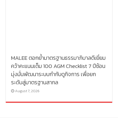
MALEE ตอกย้ำมาตรฐานธรรมาภิบาลดีเยี่ยม
คว้าคะแนนเต็ม 100 AGM Checklist 7 ปีซ้อน
มุ่งมั่นพัฒนาระบบกำกับดูกิจการ เพื่อยก
ระดับสู่มาตรฐานสากล
August 7, 2026