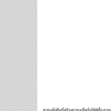
ความยั่งยืนที่สร้างความเชื่อมั่นให้ผู้ซื้อ