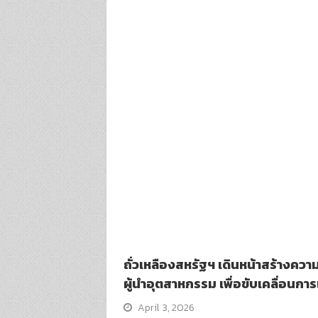
ถั่วเหลืองสหรัฐฯ เดินหน้าสร้างควา
ผู้นำอุตสาหกรรม เพื่อขับเคลื่อน
April 3, 2026