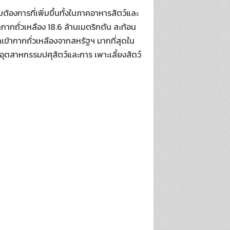
องการที่เพิ่มขึ้นทั้งในภาคอาหารสัตว์และ
กากถั่วเหลือง 18.6 ล้านเมตริกตัน สะท้อน
เข้ากากถั่วเหลืองจากสหรัฐฯ มากที่สุดใน
ุตสาหกรรมปศุสัตว์และการ เพาะเลี้ยงสัตว์