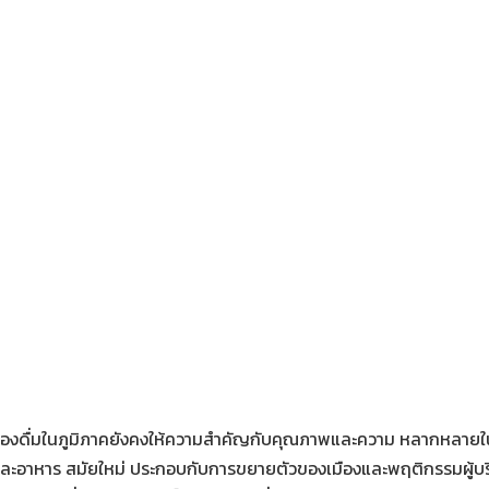
องดื่มในภูมิภาคยังคงให้ความสำคัญกับคุณภาพและความ หลากหลายในกา
และอาหาร สมัยใหม่ ประกอบกับการขยายตัวของเมืองและพฤติกรรมผู้บริ