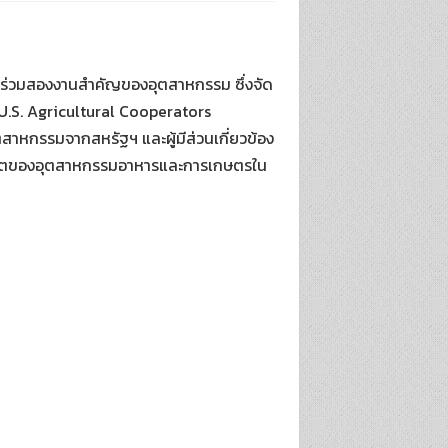
้าร่วมสองงานสำคัญของอุตสาหกรรม ซึ่งจัด
 U.S. Agricultural Cooperators
าหกรรมจากสหรัฐฯ และผู้มีส่วนเกี่ยวข้อง
อนาคตของอุตสาหกรรมอาหารและการเกษตรใน