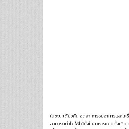
ในขณะเดียวกัน อุตสาหกรรมอาหารและเครื่
สามารถนำไปใช้ได้ทั้งในอาหารแบบดั้งเดิม