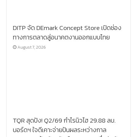
DITP จัด DEmark Concept Store เปิดช่อง
ทางการตลาดสู่อนาคตงานออกแบบไทย
August 7, 2026
TQR สุดปัง! Q2/69 กำไรนิวไฮ 29.88 ลบ.
บอร์ดฯ ใจดีเคาะจ่ายปันผลระหว่างกาล