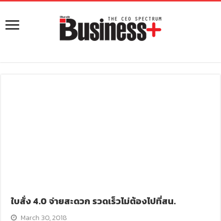
ใบสั่ง 4.0 จ่ายสะดวก รวดเร็วไม่ต้องไปที่สน.
March 30, 2018