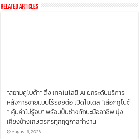
Related Articles
“สยามคูโบต้า” ดึง เทคโนโลยี AI ยกระดับบริการ
หลังการขายแบบไร้รอยต่อ เปิดโมเดล “เลือกคูโบต้
า คุ้มค่าไม่รู้จบ” พร้อมปั้นช่างทักษะมืออาชีพ มุ่ง
เคียงข้างเกษตรกรทุกฤดูกาลทำงาน
August 6, 2026