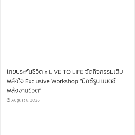
ไทยประกันชีวิต x LIVE TO LIFE จัดกิจกรรมเติม
พลังใจ Exclusive Workshop “มิกซ์รูน แมตช์
พลังงานชีวิต”
August 6, 2026