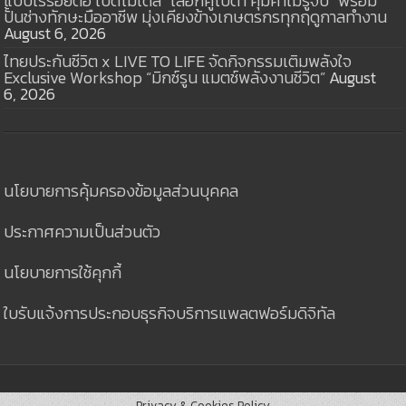
แบบไร้รอยต่อ เปิดโมเดล “เลือกคูโบต้า คุ้มค่าไม่รู้จบ” พร้อม
ปั้นช่างทักษะมืออาชีพ มุ่งเคียงข้างเกษตรกรทุกฤดูกาลทำงาน
August 6, 2026
ไทยประกันชีวิต x LIVE TO LIFE จัดกิจกรรมเติมพลังใจ
Exclusive Workshop “มิกซ์รูน แมตช์พลังงานชีวิต”
August
6, 2026
นโยบายการคุ้มครองข้อมูลส่วนบุคคล
ประกาศความเป็นส่วนตัว
นโยบายการใช้คุกกี้
ใบรับแจ้งการประกอบธุรกิจบริการแพลตฟอร์มดิจิทัล
Privacy & Cookies Policy