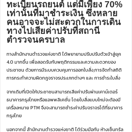
ทะเบียนรถยนต์ แต่มีเพียง 70%
เท่านั้นที่มาชำระเงิน ซึ่งหลาย
คนอาจจะไม่สะดวกในการเดิน
ทางไปเสียค่าปรับที่สถานี
ตำรวจนครบาล
ทางสำนักงานตำรวจแห่งชาติ ได้พยายามปรับปรับตัวเข้าสู่ยุค
4.0 มากขึ้น เพื่อสอดรับกับพฤติกรรมและความสะดวกของ
ประชาชน ด้วยการมีระบบควบคุมการออกใบสั่ง,การจัดทำสถิติ
การกระทำความผิดกฎจราจรประเภทต่างๆ และ การชำระใบสั่ง
จากเดิมที่เปิดให้ประชาชนสามารถเสียค่าปรับผ่านเคาน์เตอร์
ธนาคารกรุงไทยหรือแอพพลิเคชั่น โดยใบสั่งแบบใหม่จะต้องมี
เครื่องหมาย PTM จึงจะสามารถชำระค่าปรับจราจรได้ที่ธนาคาร
กรุงไทย
นอกจากนี้ สำนักงานตำรวจแห่งชาติ ได้ร่วมมือกับ ห้างเซ็นทรัล