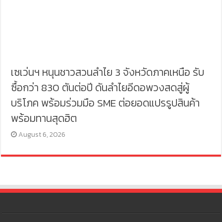
เซเว่นฯ หนุนชาวสวนลำไย 3 จังหวัดภาคเหนือ รับ
ซื้อกว่า 830 ตันต่อปี ดันลำไยอีดอพวงสดสู่ผู้
บริโภค พร้อมร่วมมือ SME ต่อยอดแปรรูปสินค้า
พร้อมทานสุดฮิต
August 6, 2026