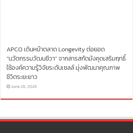
APCO เดินหน้าตลาด Longevity ต่อยอด
“นวัตกรรมวัฒนชีวา” จากสารสกัดมังคุดเสริมฤทธิ์
ใช้องค์ความรู้วิจัยระดับเซลล์ มุ่งพัฒนาคุณภาพ
ชีวิตระยะยาว
June 28, 2026