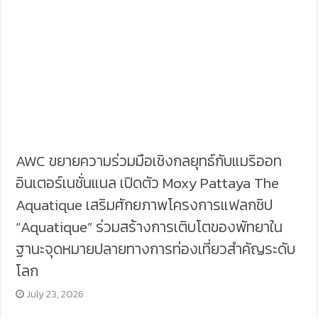
AWC ขยายความร่วมมือเชิงกลยุทธ์กับแมริออท
อินเตอร์เนชั่นแนล เปิดตัว Moxy Pattaya The
Aquatique เสริมศักยภาพโครงการแฟลกชิป
“Aquatique” ร่วมสร้างการเติบโตของพัทยาใน
ฐานะจุดหมายปลายทางการท่องเที่ยวสำคัญระดับ
โลก
July 23, 2026