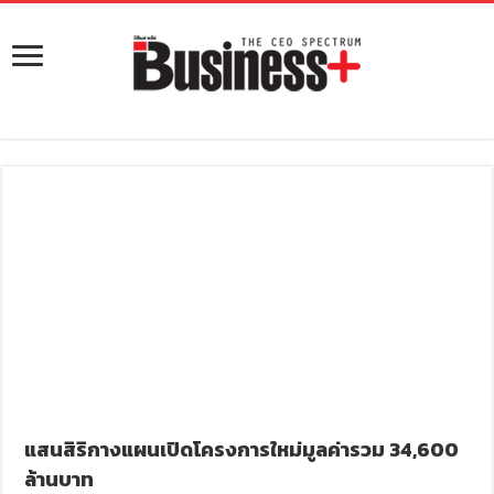
แสนสิริกางแผนเปิดโครงการใหม่มูลค่ารวม 34,600
ล้านบาท