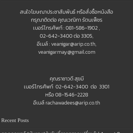
สนใจโฆษณาประชาสัมพันธ์ หรือสั่งซื้อหนังสือ
กรุณาติดต่อ คุณเวณิกา รัตนเพ็ชร
เบอร์โทรศัพท์ : 081-586-1902 ,
02-642-3400 ต่อ 3305,
อีเมล์ :
veanigar@arip.co.th
,
veanigarmay@gmail.com
คุณราชาวดี สุขมี
เบอร์โทรศัพท์ 02-642-3400 ต่อ 3301
หรือ 08-1546-2228
อีเมล์
rachawadees@arip.co.th
Recent Posts