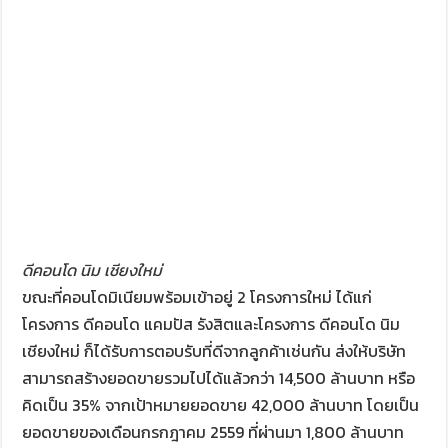
ดีคอนโด นิม เชียงใหม่
ขณะที่คอนโดมิเนียมพร้อมเข้าอยู่ 2 โครงการใหม่ ได้แก่
โครงการ ดีคอนโด แคมปัส รังสิตและโครงการ ดีคอนโด นิม
เชียงใหม่ ก็ได้รับการตอบรับที่ดีจากลูกค้าเช่นกัน ส่งให้บริษัท
สามารถสร้างยอดขายรวมไปได้แล้วกว่า 14,500 ล้านบาท หรือ
คิดเป็น 35% จากเป้าหมายยอดขาย 42,000 ล้านบาท โดยเป็น
ยอดขายของเดือนกรกฎาคม 2559 ที่ผ่านมา 1,800 ล้านบาท