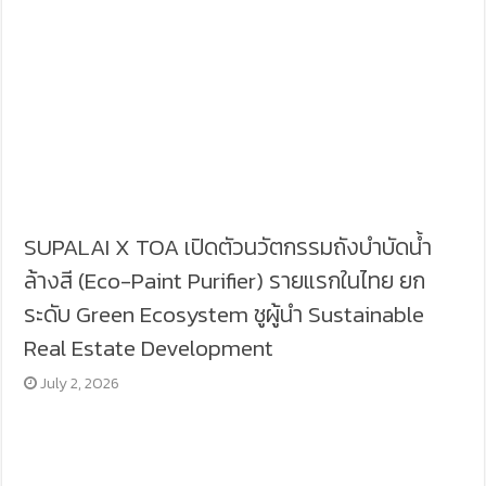
SUPALAI X TOA เปิดตัวนวัตกรรมถังบำบัดน้ำ
ล้างสี (Eco-Paint Purifier) รายแรกในไทย ยก
ระดับ Green Ecosystem ชูผู้นำ Sustainable
Real Estate Development
July 2, 2026