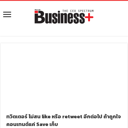
ทวิตเตอร์ ไม่สน like หรือ retweet อีกต่อไป ถ้าถูกใจ
คอนเทนต์แค่ Save เก็บ