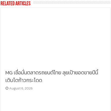
Related Articles
MG เชื่อมั่นตลาดรถยนต์ไทย ลุยเป้ายอดขายปีนี้
เติบโตก้าวกระโดด
August 6, 2026