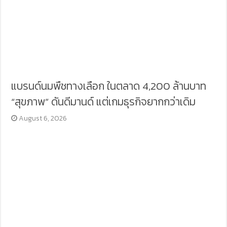
แบรนด์นมพืชทางเลือก ในตลาด 4,200 ล้านบาท
“สุขภาพ” ดันดีมานด์ แต่เกมธุรกิจยากกว่าเดิม
August 6, 2026