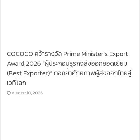
COCOCO คว้ารางวัล Prime Minister’s Export
Award 2026 “ผู้ประกอบธุรกิจส่งออกยอดเยี่ยม
(Best Exporter)” ตอกย้ำศักยภาพผู้ส่งออกไทยสู่
เวทีโลก
August 10, 2026