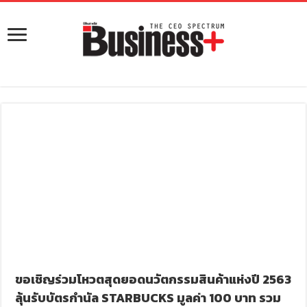
ขอเชิญร่วมโหวตสุดยอดนวัตกรรมสินค้าแห่งปี 2563
ลุ้นรับบัตรกำนัล STARBUCKS มูลค่า 100 บาท รวม