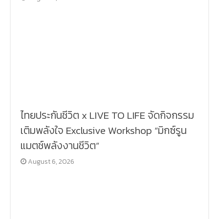
ไทยประกันชีวิต x LIVE TO LIFE จัดกิจกรรม
เติมพลังใจ Exclusive Workshop “มิกซ์รูน
แมตช์พลังงานชีวิต”
August 6, 2026