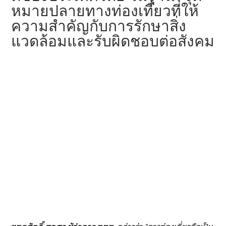
หมายปลายทางท่องเที่ยวที่ให้
ความสำคัญกับการรักษาสิ่ง
แวดล้อมและรับผิดชอบต่อสังคม