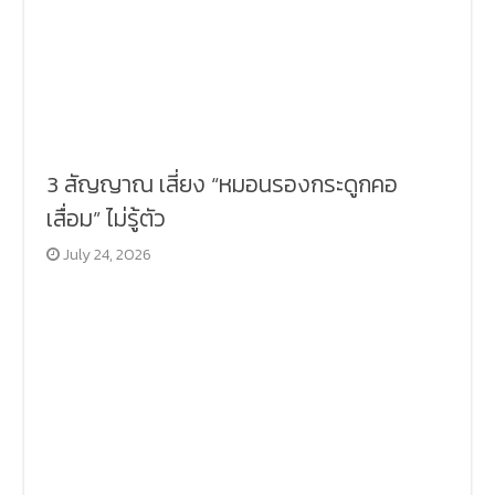
3 สัญญาณ เสี่ยง “หมอนรองกระดูกคอ
เสื่อม” ไม่รู้ตัว
July 24, 2026