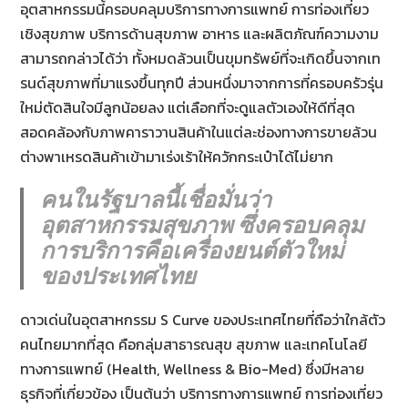
อุตสาหกรรมนี้ครอบคลุมบริการทางการแพทย์ การท่องเที่ยว
เชิงสุขภาพ บริการด้านสุขภาพ อาหาร และผลิตภัณฑ์ความงาม
สามารถกล่าวได้ว่า ทั้งหมดล้วนเป็นขุมทรัพย์ที่จะเกิดขึ้นจากเท
รนด์สุขภาพที่มาแรงขึ้นทุกปี ส่วนหนึ่งมาจากการที่ครอบครัวรุ่น
ใหม่ตัดสินใจมีลูกน้อยลง แต่เลือกที่จะดูแลตัวเองให้ดีที่สุด
สอดคล้องกับภาพคาราวานสินค้าในแต่ละช่องทางการขายล้วน
ต่างพาเหรดสินค้าเข้ามาเร่งเร้าให้ควักกระเป๋าได้ไม่ยาก
คนในรัฐบาลนี้เชื่อมั่นว่า
อุตสาหกรรมสุขภาพ ซึ่งครอบคลุม
การบริการคือเครื่องยนต์ตัวใหม่
ของประเทศไทย
ดาวเด่นในอุตสาหกรรม S Curve ของประเทศไทยที่ถือว่าใกล้ตัว
คนไทยมากที่สุด คือกลุ่มสาธารณสุข สุขภาพ และเทคโนโลยี
ทางการแพทย์ (Health, Wellness & Bio-Med) ซึ่งมีหลาย
ธุรกิจที่เกี่ยวข้อง เป็นต้นว่า บริการทางการแพทย์ การท่องเที่ยว