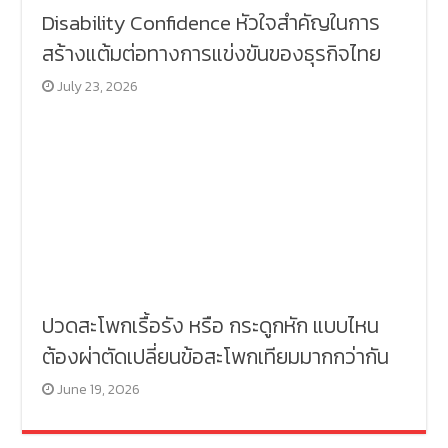
Disability Confidence หัวใจสำคัญในการ
สร้างแต้มต่อทางการแข่งขันของธุรกิจไทย
July 23, 2026
ปวดสะโพกเรื้อรัง หรือ กระดูกหัก แบบไหน
ต้องผ่าตัดเปลี่ยนข้อสะโพกเทียมมากกว่ากัน
June 19, 2026