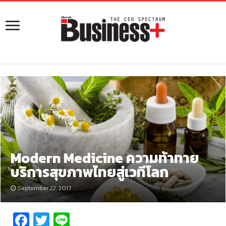
Modern Medicine ความท้าทาย
บริการสุขภาพไทยสู่เวทีโลก
September 22, 2017
Fa
T
Li