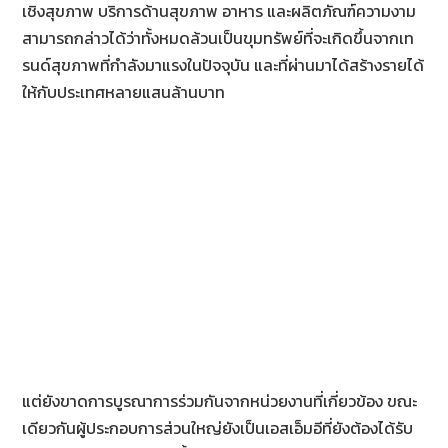
เชิงสุขภาพ บริการด้านสุขภาพ อาหาร และผลิตภัณฑ์ความงาม
สามารถกล่าวได้ว่าทั้งหมดล้วนเป็นขุมทรัพย์ที่จะเกิดขึ้นจากเท
รนด์สุขภาพที่กำลังมาแรงในปัจจุบัน และที่ผ่านมาได้สร้างรายได้
ให้กับประเทศหลายแสนล้านบาท
แต่ยังขาดการบูรณาการร่วมกันจากหน่วยงานที่เกี่ยวข้อง ขณะ
เดียวกันผู้ประกอบการส่วนใหญ่ยังเป็นเอสเอ็มอีที่ยังต้องได้รับ