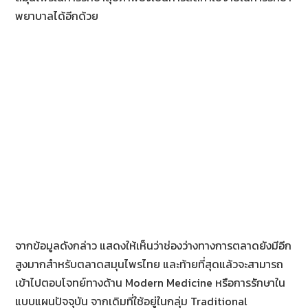
พยาบาลได้อีกด้วย
จากข้อมูลดังกล่าว แสดงให้เห็นว่าช่องว่างทางการตลาดยังมีอีก
สูงมากสำหรับตลาดสมุนไพรไทย และท้ายที่สุดแล้วจะสามารถ
เข้าไปตอบโจทย์ทางด้าน Modern Medicine หรือการรักษาใน
แบบแผนปัจจุบัน จากเดิมที่ใช้อยู่ในกลุ่ม Traditional