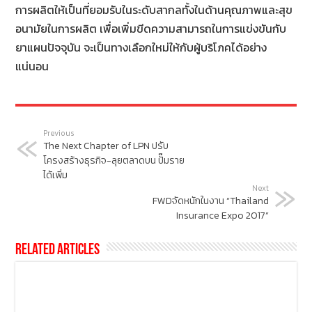
การผลิตให้เป็นที่ยอมรับในระดับสากลทั้งในด้านคุณภาพและสุข
อนามัยในการผลิต เพื่อเพิ่มขีดความสามารถในการแข่งขันกับ
ยาแผนปัจจุบัน จะเป็นทางเลือกใหม่ให้กับผู้บริโภคได้อย่าง
แน่นอน
Previous
The Next Chapter of LPN ปรับ
โครงสร้างธุรกิจ-ลุยตลาดบน ปั๊มราย
ได้เพิ่ม
Next
FWDจัดหนักในงาน “Thailand
Insurance Expo 2017”
Related Articles