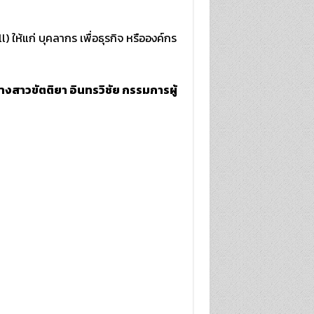
l) ให้แก่ บุคลากร เพื่อธุรกิจ หรือองค์กร
างสาวขัตติยา อินทรวิชัย กรรมการผู้