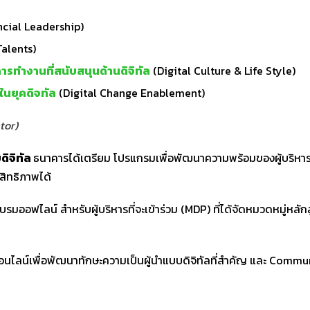
ncial Leadership)
Talents)
ทำงานที่สนับสนุนด้านดิจิทัล
(Digital Culture & Life Style)
ในยุคดิจทัล
(Digital Change Enablement)
tor)
ดิจิทัล
ธนาคารได้เตรียม โปรแกรมเพื่อพัฒนาความพร้อมของผู้บริหาร
ะสิทธิภาพได้
อฟไลน์ สำหรับผู้บริหารที่จะเข้าร่วม (MDP) ที่ได้จัดหมวดหมู่หลักสูต
ไลน์เพื่อพัฒนาทักษะความเป็นผู้นำแบบดิจิทัลที่สำคัญ และ Community ท