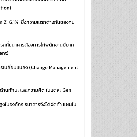
ation)
n Z 6.1% ซึ่งความแตกต่างกันของคน
มารถที่ธนาคารต้องการให้พนักงานมีมาก
ent)
การเปลี่ยนแปลง (Change Management
ด้านทักษะ และความคิด ในแต่ล่ะ Gen
ั้นสูงในองค์กร ธนาคารจึงได้จัดทำ แผนใน