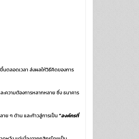
ิดขึ้นตลอดเวลา ส่งผลให้วิธีคิดของการ
น และความต้องการหลากหลาย ซึ่ง ธนาคาร
ลาย ๆ ด้าน และก้าวสู่การเป็น
“
องค์กรที่
าดหวัง แต่เนื่องจากกสิกรไทยเป็น