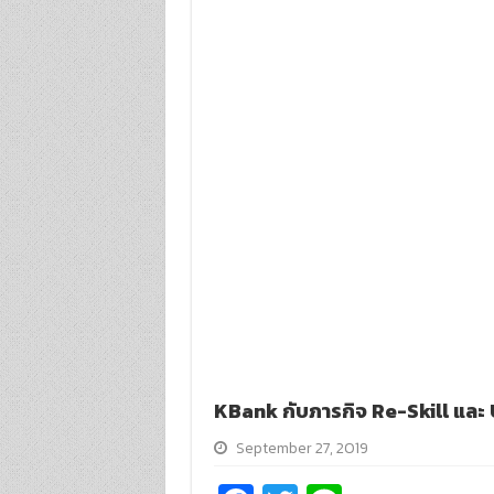
KBank กับภารกิจ Re-Skill และ
September 27, 2019