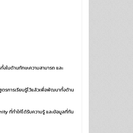
ทั้งในด้านทักษะความสามารถ และ
รการเรียนรู้ไว้แล้วเพื่อพัฒนาทั้งด้าน
ี่ทำให้ได้รับความรู้ และข้อมูลที่ทัน