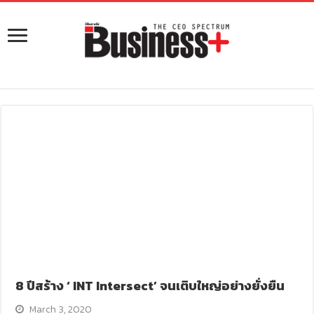
8 ปีสร้าง ‘ INT Intersect’ จนเติบใหญ่อย่างยั่งยืน
March 3, 2020