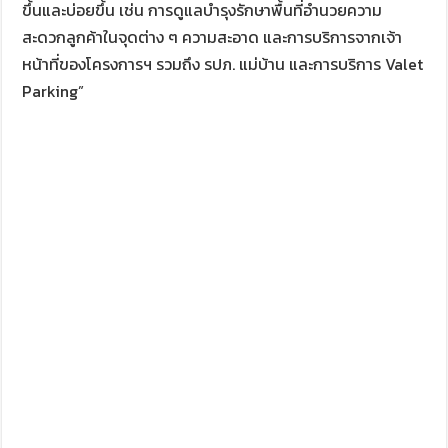
ขึ้นและบ่อยขึ้น เช่น การดูแลบำรุงรักษาพื้นที่อำนวยความ
สะดวกลูกค้าในจุดต่าง ๆ ความสะอาด และการบริการจากเจ้า
หน้าที่ของโครงการฯ รวมถึง รปภ. แม่บ้าน และการบริการ Valet
Parking”