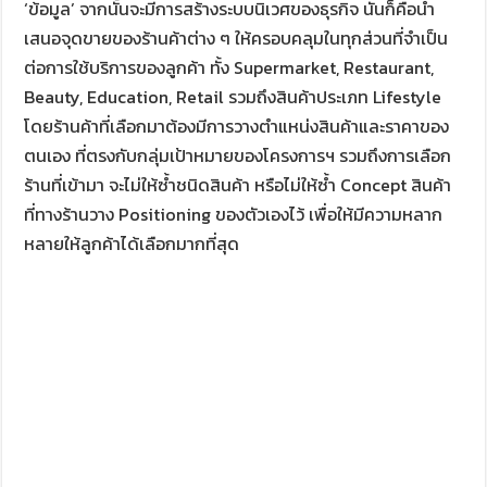
‘ข้อมูล’ จากนั้นจะมีการสร้างระบบนิเวศของธุรกิจ นั่นก็คือนำ
เสนอจุดขายของร้านค้าต่าง ๆ ให้ครอบคลุมในทุกส่วนที่จำเป็น
ต่อการใช้บริการของลูกค้า ทั้ง Supermarket, Restaurant,
Beauty, Education, Retail รวมถึงสินค้าประเภท Lifestyle
โดยร้านค้าที่เลือกมาต้องมีการวางตำแหน่งสินค้าและราคาของ
ตนเอง ที่ตรงกับกลุ่มเป้าหมายของโครงการฯ รวมถึงการเลือก
ร้านที่เข้ามา จะไม่ให้ซ้ำชนิดสินค้า หรือไม่ให้ซ้ำ Concept สินค้า
ที่ทางร้านวาง Positioning ของตัวเองไว้ เพื่อให้มีความหลาก
หลายให้ลูกค้าได้เลือกมากที่สุด