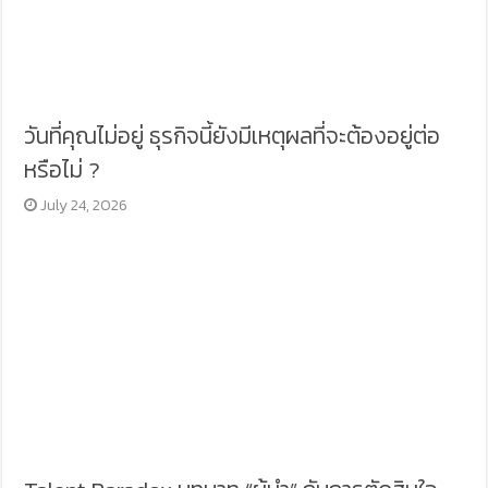
วันที่คุณไม่อยู่ ธุรกิจนี้ยังมีเหตุผลที่จะต้องอยู่ต่อ
หรือไม่ ?
July 24, 2026