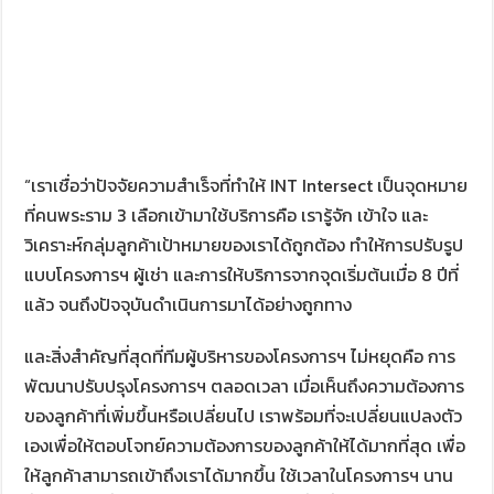
“เราเชื่อว่าปัจจัยความสำเร็จที่ทำให้ INT Intersect เป็นจุดหมาย
ที่คนพระราม 3 เลือกเข้ามาใช้บริการคือ เรารู้จัก เข้าใจ และ
วิเคราะห์กลุ่มลูกค้าเป้าหมายของเราได้ถูกต้อง ทำให้การปรับรูป
แบบโครงการฯ ผู้เช่า และการให้บริการจากจุดเริ่มต้นเมื่อ 8 ปีที่
แล้ว จนถึงปัจจุบันดำเนินการมาได้อย่างถูกทาง
และสิ่งสำคัญที่สุดที่ทีมผู้บริหารของโครงการฯ ไม่หยุดคือ การ
พัฒนาปรับปรุงโครงการฯ ตลอดเวลา เมื่อเห็นถึงความต้องการ
ของลูกค้าที่เพิ่มขึ้นหรือเปลี่ยนไป เราพร้อมที่จะเปลี่ยนแปลงตัว
เองเพื่อให้ตอบโจทย์ความต้องการของลูกค้าให้ได้มากที่สุด เพื่อ
ให้ลูกค้าสามารถเข้าถึงเราได้มากขึ้น ใช้เวลาในโครงการฯ นาน