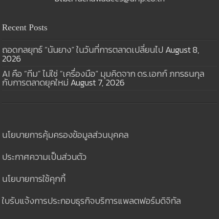
Recent Posts
ถอดกลยุทธ์ “นันยาง” ในวันที่การตลาดเปลี่ยนไป
August 8,
2026
AI คือ “ทีม” ไม่ใช่ “เครื่องมือ” มุมคิดจาก ดร.เอกก์ ภทรธนกุล
กับการตลาดยุคใหม่
August 7, 2026
นโยบายการคุ้มครองข้อมูลส่วนบุคคล
ประกาศความเป็นส่วนตัว
นโยบายการใช้คุกกี้
ใบรับแจ้งการประกอบธุรกิจบริการแพลตฟอร์มดิจิทัล