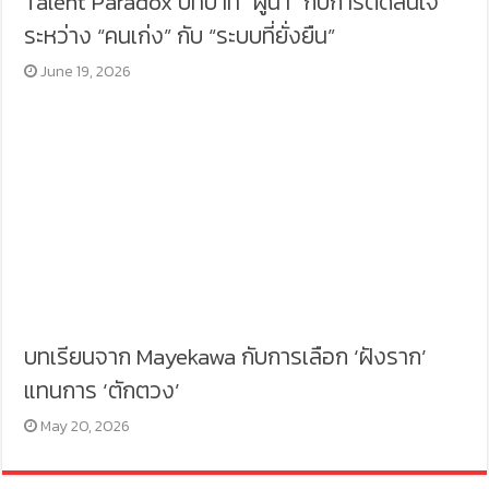
Talent Paradox บทบาท “ผู้นำ” กับการตัดสินใจ
ระหว่าง “คนเก่ง” กับ “ระบบที่ยั่งยืน”
June 19, 2026
บทเรียนจาก Mayekawa กับการเลือก ‘ฝังราก’
แทนการ ‘ตักตวง’
May 20, 2026