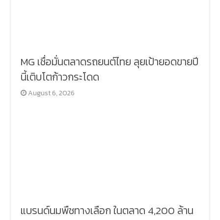
MG เชื่อมั่นตลาดรถยนต์ไทย ลุยเป้ายอดขายปี
นี้เติบโตก้าวกระโดด
August 6, 2026
แบรนด์นมพืชทางเลือก ในตลาด 4,200 ล้าน