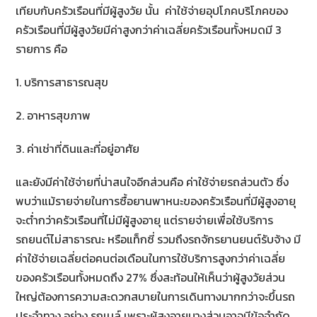
เทียบกับครัวเรือนที่มีผู้สูงวัย นั้น ค่าใช้จ่ายอุปโภคบริโภคของ
ครัวเรือนที่มีผู้สูงวัยมีค่าสูงกว่าค่าเฉลี่ยครัวเรือนทั้งหมดมี 3
รายการ คือ
1. บริการสาธารณสุข
2. อาหารสุขภาพ
3. ค่าเช่าที่ดินและที่อยู่อาศัย
และยังมีค่าใช้จ่ายที่น่าสนใจอีกส่วนคือ ค่าใช้จ่ายรถส่วนตัว ซึ่ง
พบว่าแม้รายจ่ายในการซื้อยานพาหนะของครัวเรือนที่มีผู้สูงอายุ
จะต่ำกว่าครัวเรือนที่ไม่มีผู้สูงอายุ แต่รายจ่ายเพื่อใช้บริการ
รถยนต์ไม่สาธารณะ หรือแท็กซี่ รวมถึงรถจักรยานยนต์รับจ้าง มี
ค่าใช้จ่ายเฉลี่ยต่อคนต่อเดือนในการใช้บริการสูงกว่าค่าเฉลี่ย
ของครัวเรือนทั้งหมดถึง 27% ซึ่งสะท้อนให้เห็นว่าผู้สูงวัยส่วน
ใหญ่ต้องการความสะดวกสบายในการเดินทางมากกว่าจะขึ้นรถ
ประจำทาง อย่าง รถเมล์ เพราะผู้สูงอายุบางส่วนอาจมีข้อจำกัด