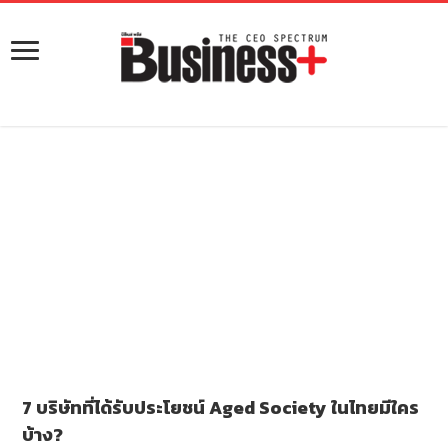
7 บริษัทที่ได้รับประโยชน์ Aged Society ในไทยมีใคร
บ้าง?