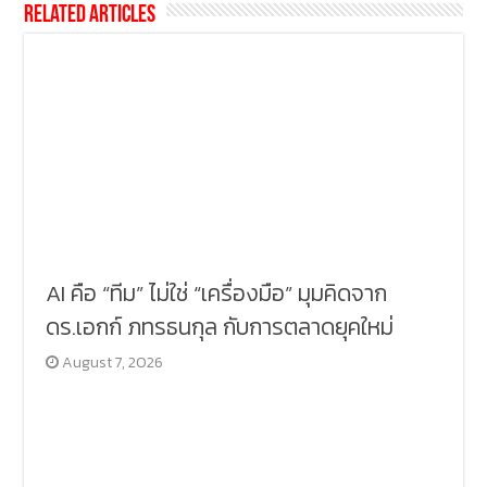
Related Articles
AI คือ “ทีม” ไม่ใช่ “เครื่องมือ” มุมคิดจาก
ดร.เอกก์ ภทรธนกุล กับการตลาดยุคใหม่
August 7, 2026