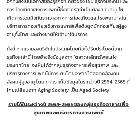
อีกทั้งยังเป็นโอกาสของธุรกิจที่เกี่ยวข้อง เช่น ธุรกิจประกัน และ
การท่องเที่ยวเชิงการแพทย์ซึ่งภาครัฐจำเป็นต้องสนับสนุนให้
เกิดการร่วมมือกันระหว่างภาคการท่องเที่ยวและโรงพยาบาลใน
บริการการท่องเที่ยวเชิงการแพทย์เพื่อดึงดูดนักท่องเที่ยวผู้สูง
อายุทั้งไทย และต่างชาติให้เข้ามาใช้บริการ
ทั้งนี้ หากเรามองบริษัทในประเทศไทยที่จะได้รับประโยชน์จาก
ธุรกิจเหล่านี้ โดยอ้างอิงข้อมูลจาก ‘ตลาดหลักทรัพย์แห่ง
ประเทศไทย’ จะเห็นได้ว่ากลุ่มธุรกิจอาหารเพื่อสุขภาพ และ
บริการทางการแพทย์มีการเติบโตของรายได้สอดคล้องกับ
สังคมผู้สูงอายุ โดยหากเราเก็บข้อมูลในระหว่างปี 2564-2565 ที่
ไทยเปลี่ยนจาก Aging Society เป็น Aged Society
รายได้ในระหว่างปี 2564-2565 ของกลุ่มธุรกิจอาหารเพื่อ
สุขภาพและบริการทางการแพทย์