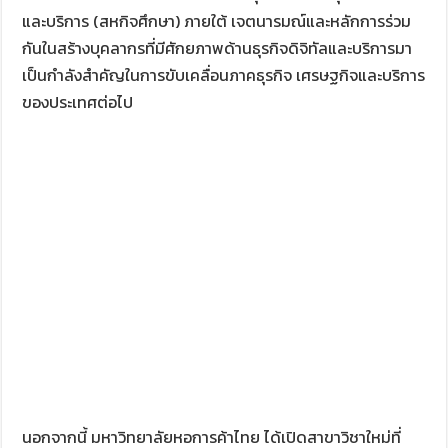
และบริการ (สหกิจศึกษา) ภายใต้ เจตนารมณ์และหลักการร่วม
กันในสร้างบุคลากรที่มีศักยภาพด้านธุรกิจดิจิทัลและบริการมา
เป็นกำลังสำคัญในการขับเคลื่อนภาคธุรกิจ เศรษฐกิจและบริการ
ของประเทศต่อไป
นอกจากนี้ มหาวิทยาลัยหอการค้าไทย ได้เปิดสาขาวิชาใหม่ที่