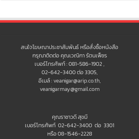
สนใจโฆษณาประชาสัมพันธ์ หรือสั่งซื้อหนังสือ
กรุณาติดต่อ คุณเวณิกา รัตนเพ็ชร
เบอร์โทรศัพท์ : 081-586-1902 ,
02-642-3400 ต่อ 3305,
อีเมล์ :
veanigar@arip.co.th
,
veanigarmay@gmail.com
คุณราชาวดี สุขมี
เบอร์โทรศัพท์ 02-642-3400 ต่อ 3301
หรือ 08-1546-2228