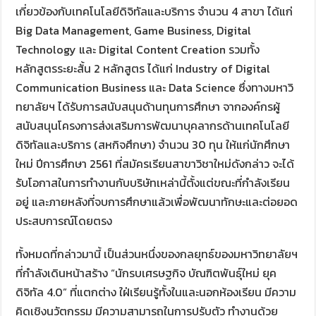
เกี่ยวข้องกับเทคโนโลยีดิจิทัลและบริการ จำนวน 4 สาขา ได้แก่
Big Data Management, Game Business, Digital
Technology และ Digital Content Creation รวมทั้ง
หลักสูตรระยะสั้น 2 หลักสูตร ได้แก่ Industry of Digital
Communication Business และ Data Science ซึ่งทางมหาวิ
ทยาลัยฯ ได้รับการสนับสนุนด้านทุนการศึกษา จากองค์กรผู้
สนับสนุนโครงการส่งเสริมการพัฒนาบุคลากรด้านเทคโนโลยี
ดิจิทัลและบริการ (สหกิจศึกษา) จำนวน 30 ทุน ให้แก่นักศึกษา
ใหม่ ปีการศึกษา 2561 ที่สมัครเรียนสาขาวิชาใหม่ดังกล่าว จะได้
รับโอกาสในการทำงานกับบริษัทเหล่านี้ตั้งแต่ขณะที่กำลังเรียน
อยู่ และภายหลังที่จบการศึกษาแล้วเพื่อพัฒนาทักษะและต่อยอด
ประสบการณ์โดยตรง
ทั้งหมดที่กล่าวมานี้ เป็นส่วนหนึ่งของกลยุทธ์ของมหาวิทยาลัยฯ
ที่กำลังเดินหน้าสร้าง “นักรบเศรษฐกิจ บัณฑิตพันธุ์ใหม่ ยุค
ดิจิทัล 4.0” ที่แตกต่าง ใฝ่เรียนรู้ทั้งในและนอกห้องเรียน มีความ
คิดเชิงนวัตกรรม มีความสามารถในการปรับตัว ทำงานด้วย