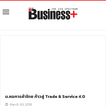
ม.หอการค้าไทย ก้าวสู่ Trade & Service 4.0
March 30, 2018