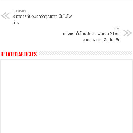
Previous
8 อาการที่บ่งบอกว่าคุณอาจเป็นไบโพ
ล่าร์
Next
ครั้งแรกในไทย Jetts ฟิตเนส 24 ชม.
จากออสเตรเลียสู่เอเชีย
Related Articles