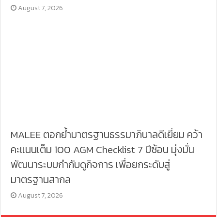
August 7, 2026
MALEE ตอกย้ำมาตรฐานธรรมาภิบาลดีเยี่ยม คว้า
คะแนนเต็ม 100 AGM Checklist 7 ปีซ้อน มุ่งมั่น
พัฒนาระบบกำกับดูกิจการ เพื่อยกระดับสู่
มาตรฐานสากล
August 7, 2026